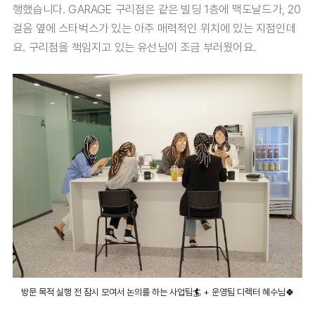
행했습니다. GARAGE 구리점은 같은 빌딩 1층에 맥도날드가, 20
걸음 옆에 스타벅스가 있는 아주 매력적인 위치에 있는 지점인데
요.
구리점을 책임지고 있는 유선님이 조금 부러웠어요.
방문 목적 실행 전 잠시 모여서 논의를 하는 사업팀🏄 + 운영팀 디렉터 혜수님🍀