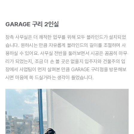
GARAGE 구리 2인실
창측 사무실은 더 쾌적한 업무를 위해 모두 블라인드가 설치되었
습니다. 원하시는 만큼 자유롭게 블라인드의 길이를 조절하며 사
용하실 수 있어요. 사무실 전반을 둘러보면서 시공은 꼼꼼히 마무
리가 되었는지, 조금 더 손 볼 곳은 없을지 입주자와 건물주의 입
장에서 사업팀이 먼저 살펴본 만큼 GARAGE 구리점을 방문해보
시면 마음에 쏙 드실거라는 생각이 들었습니다.