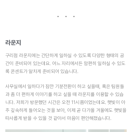
라운지
구리점 라운지에는 간단하게 일하실 수 있도록 다양한 형태의 공
간이 준비되어 있는데요. 어느 자리에서든 맘편히 일하실 수 있도
록 콘센트가 알차게 준비되어 있습니다.
사무실에서 일하다가 잠깐 기분전환이 하고 싶을때, 혹은 팀원들
과 좀 더 편하게 이야기를 하고 싶을 때 라운지를 이용할 수 있습
니다. 저희가 방문했던 시간은 오전 11시쯤이었는데요. 햇빛이 아
주 깊숙하게 들어오는 것을 보아, 이제 곧 다가올 겨울에도 햇빛을
따사롭게 받을 수 있을 것 같아서 마음이 편안해졌습니다.