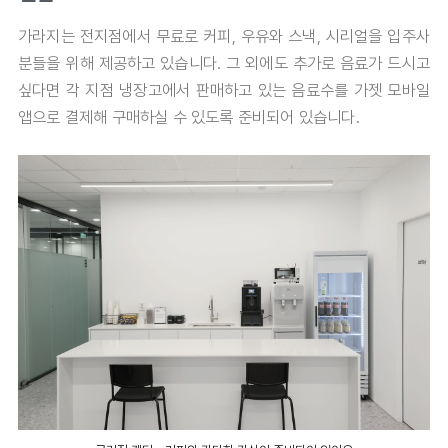
가라지는 전지점에서 무료로 커피, 우유와 스낵, 시리얼을 입주사
분들을 위해 제공하고 있습니다. 그 외에도 추가로 음료가 드시고
싶다면 각 지점 냉장고에서 판매하고 있는 음료수를 가젯 모바일
앱으로 결제해 구매하실 수 있도록 준비되어 있습니다.