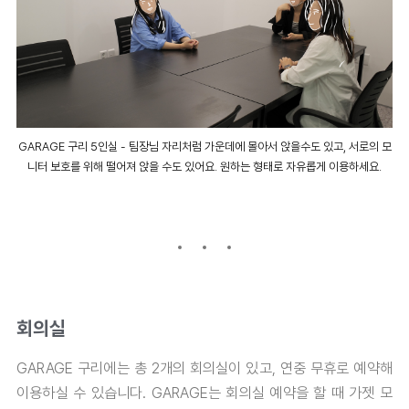
GARAGE 구리 5인실 - 팀장님 자리처럼 가운데에 몰아서 앉을수도 있고, 서로의 모
니터 보호를 위해 떨어져 앉을 수도 있어요. 원하는 형태로 자유롭게 이용하세요.
회의실
GARAGE 구리에는 총 2개의 회의실이 있고, 연중 무휴로 예약해
이용하실 수 있습니다.
GARAGE는 회의실 예약을 할 때 가젯 모