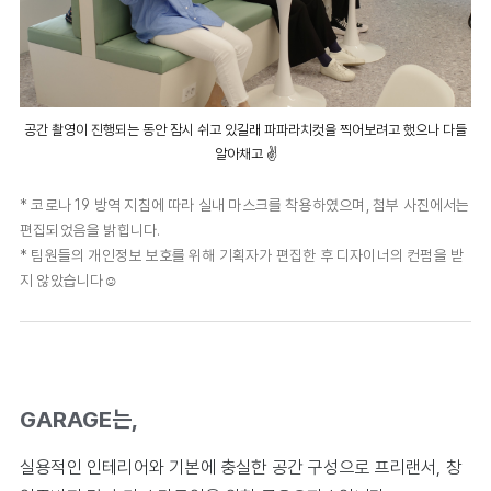
공간 촬영이 진행되는 동안 잠시 쉬고 있길래 파파라치컷을 찍어보려고 했으나 다들
알아채고 ✌️
* 코로나 19 방역 지침에 따라 실내 마스크를 착용하였으며, 첨부 사진에서는
편집되었음을 밝힙니다.
*
팀원들의 개인정보 보호를 위해 기획자가 편집한 후 디자이너의 컨펌을 받
지 않았습니다☺️
GARAGE는,
실용적인 인테리어와 기본에 충실한 공간 구성으로 프리랜서, 창