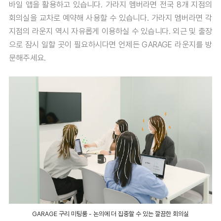
바일 앱을 활용하고 있습니다. 가라지 멤버라면 전국 8개 지점의
회의실을 교차로 예약해 사용할 수 있습니다. 가라지 멤버라면 각
지점의 라운지 역시 자유롭게 이용하실 수 있습니다. 외근 및 출장
으로 잠시 일할 곳이 필요하시다면 언제든 GARAGE 라운지를 방
문해주세요.
GARAGE 구리 미팅룸 - 논의에 더 집중할 수 있는 깔끔한 회의실