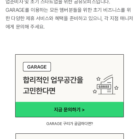
업준비자 및 초기 스타트업을 위한 공유오피스입니다.
GARAGE를 이용하는 모든 멤버분들을 위한 초기 비즈니스를 위
한 다양한 제휴 서비스와 혜택을 준비하고 있으니, 각 지점 매니저
에게 문의해 주세요.
GARAGE 구리가 궁금하다면?