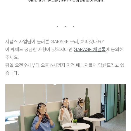
구리점 캔틴 - 커피와 간단한 간식이 준비되어 있어요
지랩스 사업팀이 둘러본 GARAGE 구리, 어떠셨나요?
이 밖에도 궁금한 사항이 있으시다면
GARAGE 채널톡
에 문의해
주세요.
평일 오전 9시부터 오후 6시까지 지점 매니저들이 답변드리고 있
습니다.