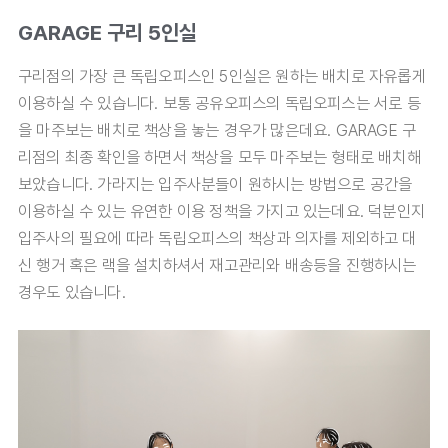
GARAGE 구리 5인실
구리점의 가장 큰 독립오피스인 5인실은 원하는 배치로 자유롭게
이용하실 수 있습니다. 보통 공유오피스의 독립오피스는 서로 등
을 마주보는 배치로 책상을 놓는 경우가 많은데요. GARAGE 구
리점의 최종 확인을 하면서 책상을 모두 마주보는 형태로 배치해
보았습니다. 가라지는 입주사분들이 원하시는 방법으로 공간을
이용하실 수 있는 유연한 이용 정책을 가지고 있는데요. 덕분인지
입주사의 필요에 따라 독립오피스의 책상과 의자를 제외하고 대
신 행거 혹은 랙을 설치하셔서 재고관리와 배송등을 진행하시는
경우도 있습니다.