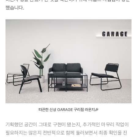
했습니다.
따끈한 신상 GARAGE 구리점 라운지🎉
기획했던 공간이 그대로 구현이 됐는지, 추가적인 마무리 작업이
필요하지는 않은지 전반적으로 함께 둘러보면서 최종 확인을 진