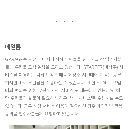
메일룸
GARAGE는 지점 매니저가 직접 우편물을 관리하고 각 입주사분
들께 우편물 도착 알람을 드리고 있습니다. STARTER(비상주) 서
비스를 이용하는 멤버의 경우 매니저 상주 시간대에 지점을 방문
하시면 바로 우편물을 수령하실 수 있습니다. 또한 STARTER 멤
버의 편의를 위해 '우편물 스캔 서비스'도 제공하고 있는데요. 해
당 우편물의 실물이 필요하신 경우 '택배 서비스'로 수령하실 수도
있습니다. 물론 해당 서비스 이용이 필요하신 경우 개인정보 활용
동의를 입주사분들께 요청하고 있습니다.