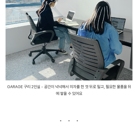
GARAGE 구리 2인실 - 공간이 넉넉해서 의자를 한 껏 뒤로 밀고, 필요한 물품을 뒤
에 쌓을 수 있어요