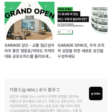
GARAGE 당산 - 교통 접근성이
GARAGE SPACE, 우리 조직
아주 좋은 영등포/여의도 지역의
의 성장을 위한 새로운 공간을
대표 공유오피스를 둘러보세요
구성하세요
-
지랩스(g-labs.) 공식 블로그
공간과 사람을 잇는 느슨하고 유연한 방법을 고민하는
지랩스의 공식 블로그입니다. 지랩스는 공유오피스 가라
지(GARAGE), 공유오피스 창업 프로그램 가라지 파트
너십(GARAGE PARTNERSHIP), 독립오피스 구축 및