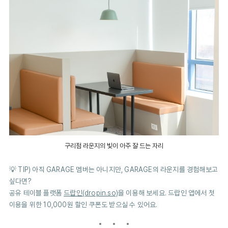
구리점 라운지의 빛이 아주 잘 드는 자리
💡 TIP) 아직 GARAGE 멤버는 아니지만, GARAGE의 라운지를 경험해보고
싶다면?
공유 테이블 플랫폼
드랍인(dropin.so)
을 이용해 보세요. 드랍인 앱에서 첫
이용을 위한
10,000원 할인 쿠폰도 받으실 수 있어요.